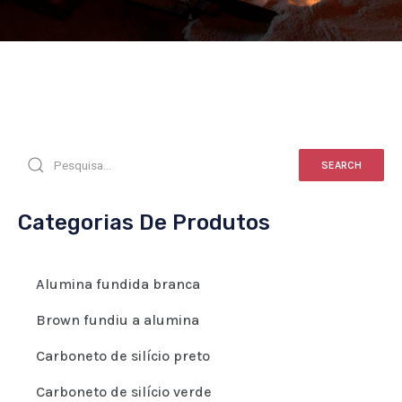
SEARCH
Categorias De Produtos
Alumina fundida branca
Brown fundiu a alumina
Carboneto de silício preto
Carboneto de silício verde