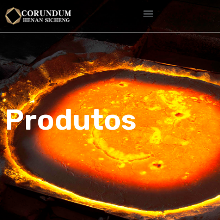
Produtos