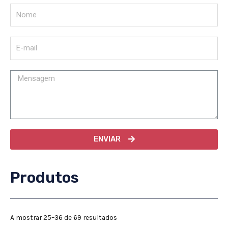
ENVIAR
Produtos
A mostrar 25–36 de 69 resultados