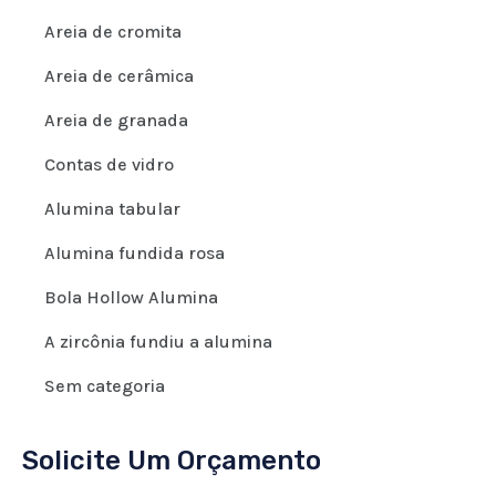
Areia de cromita
Areia de cerâmica
Areia de granada
Contas de vidro
Alumina tabular
Alumina fundida rosa
Bola Hollow Alumina
A zircônia fundiu a alumina
Sem categoria
Solicite Um Orçamento