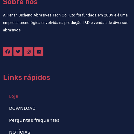
Sobre nós
A Henan Sicheng Abrasives Tech Co., Ltd foi fundada em 2009 e é uma
empresa tecnológica envolvida na produção, I&D e vendas de diversos
abrasivos.
Links rápidos
Loja
DOWNLOAD
Perguntas frequentes
NOTÍCIAS