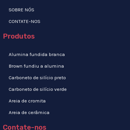
SOBRE NÓS
CONTATE-NOS
Produtos
Alumina fundida branca
Brown fundiu a alumina
Carboneto de silício preto
Carboneto de silício verde
Areia de cromita
Areia de cerâmica
Contate-nos