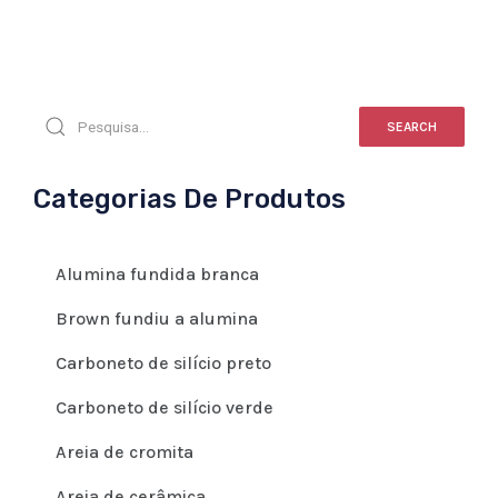
SEARCH
Categorias De Produtos
Alumina fundida branca
Brown fundiu a alumina
Carboneto de silício preto
Carboneto de silício verde
Areia de cromita
Areia de cerâmica