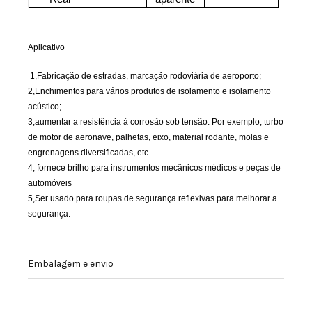
Aplicativo
1,Fabricação de estradas, marcação rodoviária de aeroporto;
2,Enchimentos para vários produtos de isolamento e isolamento
acústico;
3,aumentar a resistência à corrosão sob tensão. Por exemplo, turbo
de motor de aeronave, palhetas, eixo, material rodante, molas e
engrenagens diversificadas, etc.
4, fornece brilho para instrumentos mecânicos médicos e peças de
automóveis
5,Ser usado para roupas de segurança reflexivas para melhorar a
segurança.
Embalagem e envio