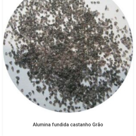
Alumina fundida castanho Grão