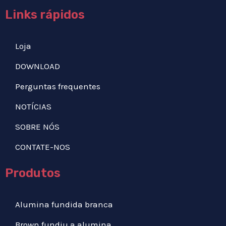
Links rápidos
Loja
DOWNLOAD
Perguntas frequentes
NOTÍCIAS
SOBRE NÓS
CONTATE-NOS
Produtos
Alumina fundida branca
Brown fundiu a alumina