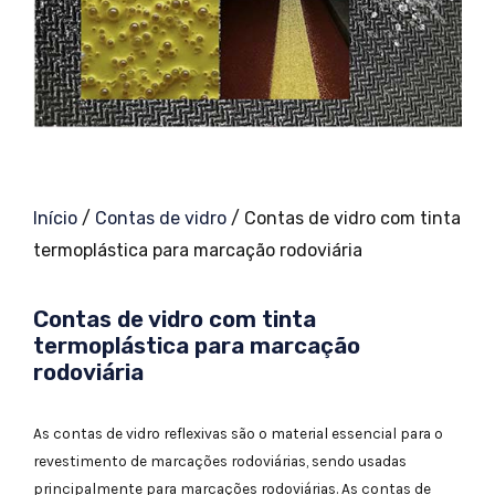
Início
/
Contas de vidro
/ Contas de vidro com tinta
termoplástica para marcação rodoviária
Contas de vidro com tinta
termoplástica para marcação
rodoviária
As contas de vidro reflexivas são o material essencial para o
revestimento de marcações rodoviárias, sendo usadas
principalmente para marcações rodoviárias. As contas de