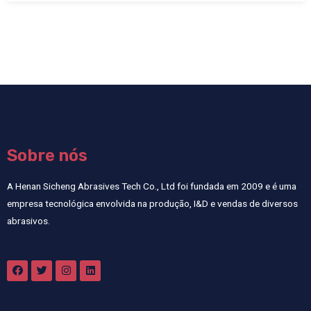
Sobre nós
A Henan Sicheng Abrasives Tech Co., Ltd foi fundada em 2009 e é uma
empresa tecnológica envolvida na produção, I&D e vendas de diversos
abrasivos.