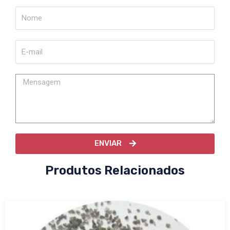
ENVIAR
Produtos Relacionados