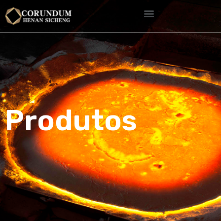
Produtos