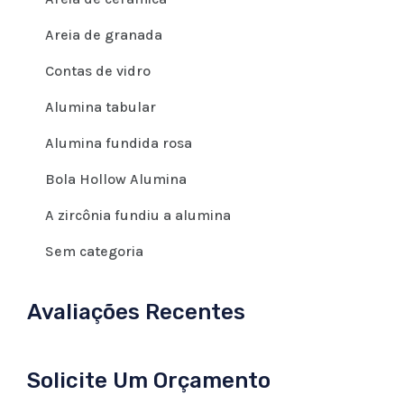
Areia de granada
Contas de vidro
Alumina tabular
Alumina fundida rosa
Bola Hollow Alumina
A zircônia fundiu a alumina
Sem categoria
Avaliações Recentes
Solicite Um Orçamento