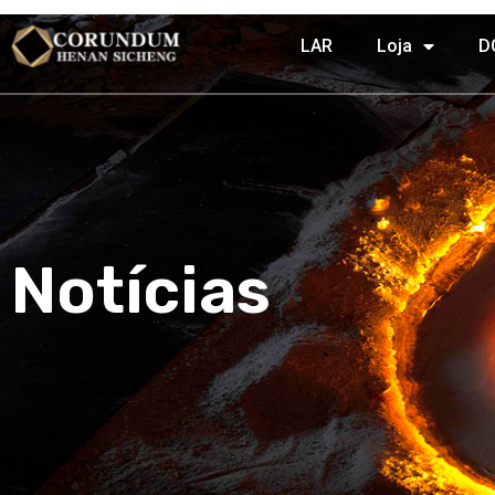
LAR
Loja
D
Notícias