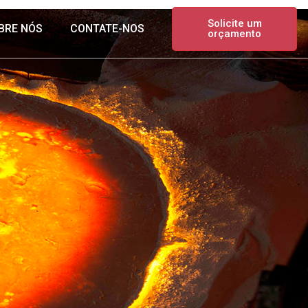
Solicite um
BRE NÓS
CONTATE-NOS
orçamento