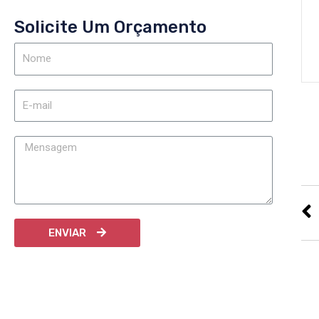
Solicite Um Orçamento
ENVIAR