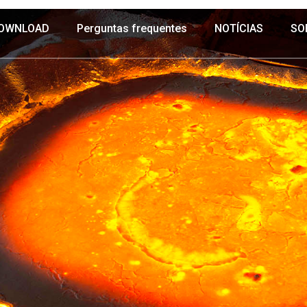
OWNLOAD
Perguntas frequentes
NOTÍCIAS
SO