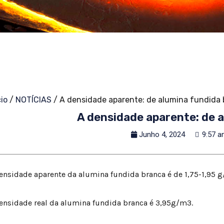
cio
/
NOTÍCIAS
/ A densidade aparente: de alumina fundida
A densidade aparente: de 
Junho 4, 2024
9:57 
ensidade aparente da alumina fundida branca é de 1,75-1,95 
ensidade real da alumina fundida branca é 3,95g/m3.