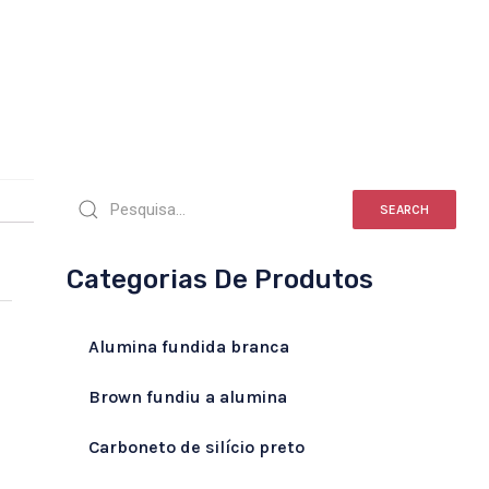
SEARCH
Categorias De Produtos
Alumina fundida branca
Brown fundiu a alumina
Carboneto de silício preto