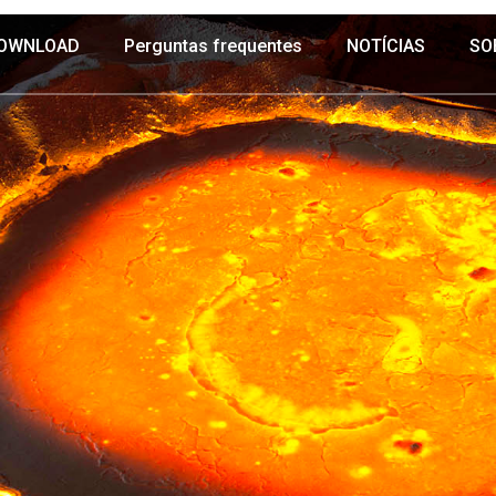
OWNLOAD
Perguntas frequentes
NOTÍCIAS
SO