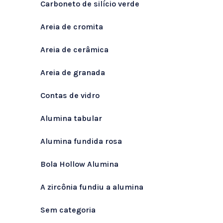
Carboneto de silício verde
Areia de cromita
Areia de cerâmica
Areia de granada
Contas de vidro
Alumina tabular
Alumina fundida rosa
Bola Hollow Alumina
A zircônia fundiu a alumina
Sem categoria