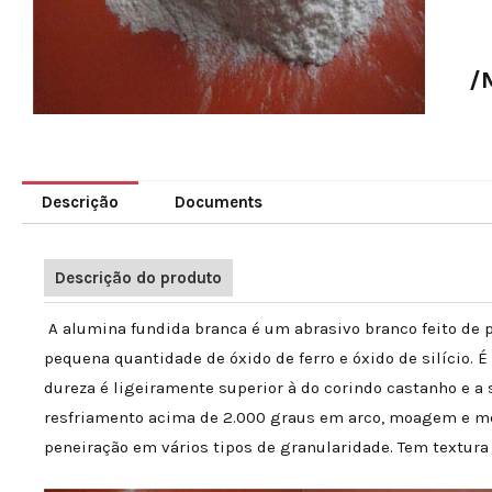
/
Descrição
Documents
Descrição do produto
A alumina fundida branca é um abrasivo branco feito de p
pequena quantidade de óxido de ferro e óxido de silício. 
dureza é ligeiramente superior à do corindo castanho e a s
resfriamento acima de 2.000 graus em arco, moagem e m
peneiração em vários tipos de granularidade. Tem textura 