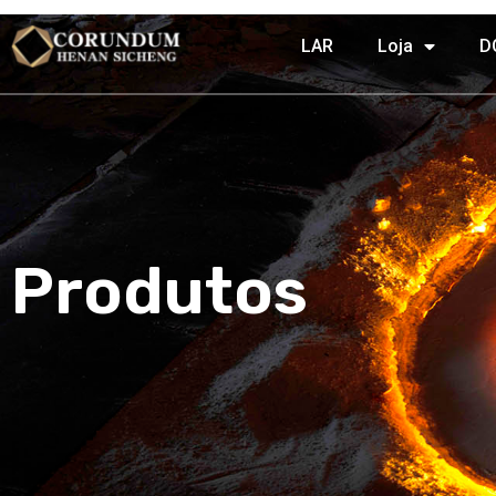
LAR
Loja
D
Produtos