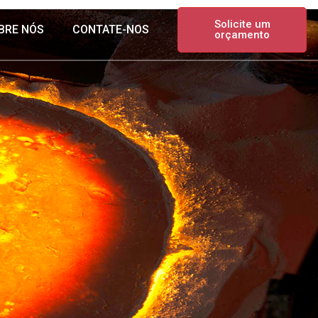
Solicite um
BRE NÓS
CONTATE-NOS
orçamento