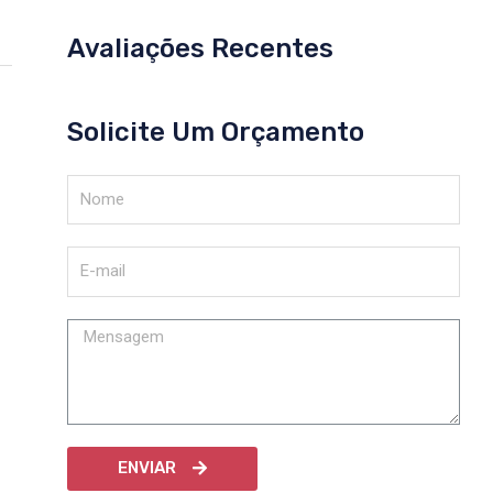
Avaliações Recentes
Solicite Um Orçamento
ENVIAR