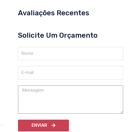
Avaliações Recentes
Solicite Um Orçamento
ENVIAR