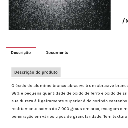
/
Descrição
Documents
Descrição do produto
O óxido de alumínio branco abrasivo é um abrasivo branco 
98% e pequena quantidade de óxido de ferro e óxido de sil
sua dureza é ligeiramente superior à do corindo castanho e
resfriamento acima de 2.000 graus em arco, moagem e m
peneiração em vários tipos de granularidade. Tem textura 