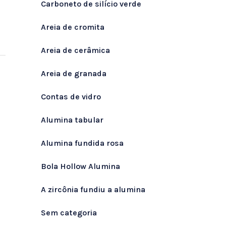
Carboneto de silício verde
Areia de cromita
Areia de cerâmica
Areia de granada
Contas de vidro
Alumina tabular
Alumina fundida rosa
Bola Hollow Alumina
A zircônia fundiu a alumina
Sem categoria