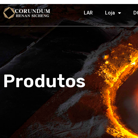
LAR
Loja
D
Produtos