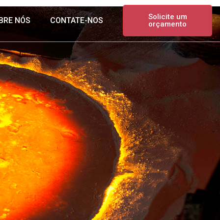
Solicite um
BRE NÓS
CONTATE-NOS
orçamento