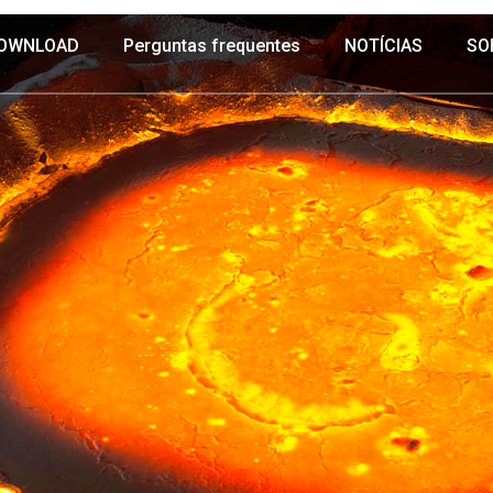
OWNLOAD
Perguntas frequentes
NOTÍCIAS
SO