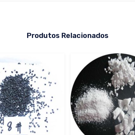
Produtos Relacionados