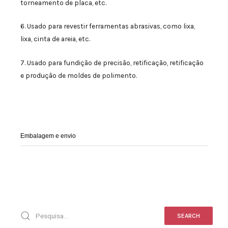
torneamento de placa, etc.
6. Usado para revestir ferramentas abrasivas, como lixa,
lixa, cinta de areia, etc.
7. Usado para fundição de precisão, retificação, retificação
e produção de moldes de polimento.
Embalagem e envio
SEARCH