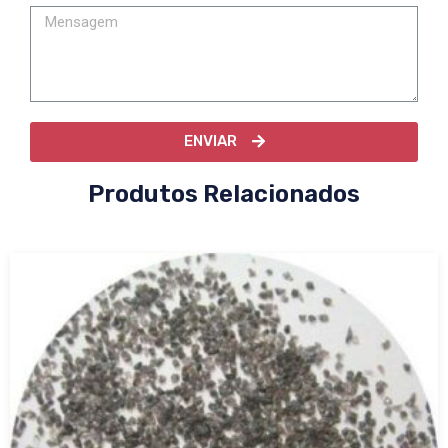
ENVIAR
Produtos Relacionados