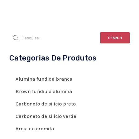
SEARCH
Categorias De Produtos
Alumina fundida branca
Brown fundiu a alumina
Carboneto de silício preto
Carboneto de silício verde
Areia de cromita