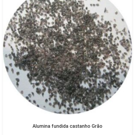
Alumina fundida castanho Grão