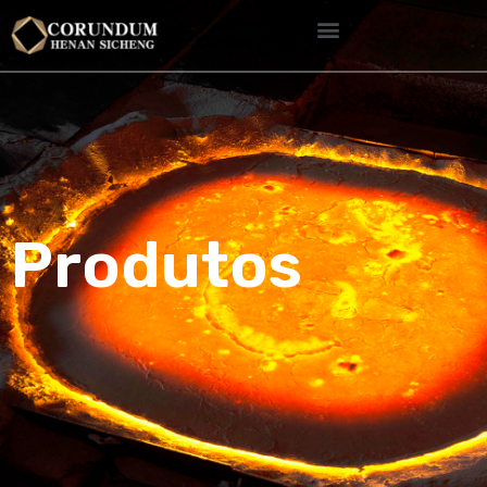
Produtos