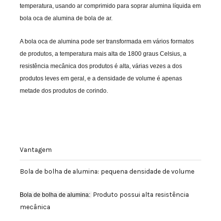
temperatura, usando ar comprimido para soprar alumina líquida em
bola oca de alumina de bola de ar.
A bola oca de alumina pode ser transformada em vários formatos
de produtos, a temperatura mais alta de 1800 graus Celsius, a
resistência mecânica dos produtos é alta, várias vezes a dos
produtos leves em geral, e a densidade de volume é apenas
metade dos produtos de corindo.
Vantagem
Bola de bolha de alumina: pequena densidade de volume
Produto possui alta resistência
Bola de bolha de alumina:
mecânica