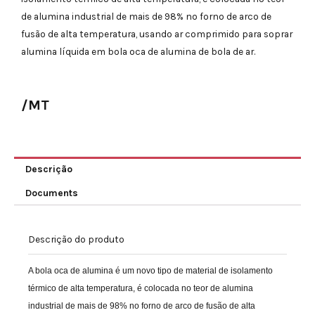
de alumina industrial de mais de 98% no forno de arco de
fusão de alta temperatura, usando ar comprimido para soprar
alumina líquida em bola oca de alumina de bola de ar.
/MT
Descrição
Documents
Descrição do produto
A bola oca de alumina é um novo tipo de material de isolamento
térmico de alta temperatura, é colocada no teor de alumina
industrial de mais de 98% no forno de arco de fusão de alta