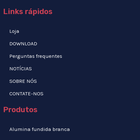
Links rápidos
Loja
DOWNLOAD
Perguntas frequentes
NOTÍCIAS
SOBRE NÓS
CONTATE-NOS
Produtos
Alumina fundida branca