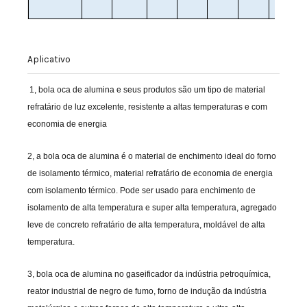
Aplicativo
1, bola oca de alumina e seus produtos são um tipo de material
refratário de luz excelente, resistente a altas temperaturas e com
economia de energia
2, a bola oca de alumina é o material de enchimento ideal do forno
de isolamento térmico, material refratário de economia de energia
com isolamento térmico. Pode ser usado para enchimento de
isolamento de alta temperatura e super alta temperatura, agregado
leve de concreto refratário de alta temperatura, moldável de alta
temperatura.
3, bola oca de alumina no gaseificador da indústria petroquímica,
reator industrial de negro de fumo, forno de indução da indústria