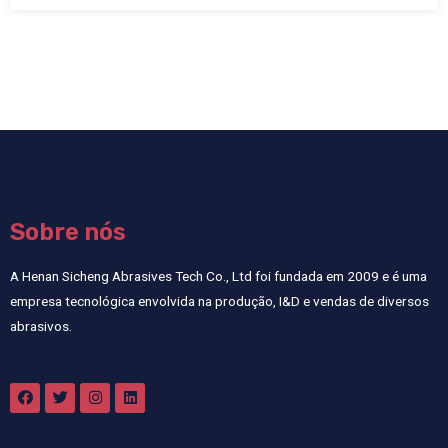
Sobre nós
A Henan Sicheng Abrasives Tech Co., Ltd foi fundada em 2009 e é uma
empresa tecnológica envolvida na produção, I&D e vendas de diversos
abrasivos.