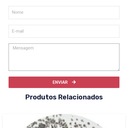
ENVIAR
Produtos Relacionados