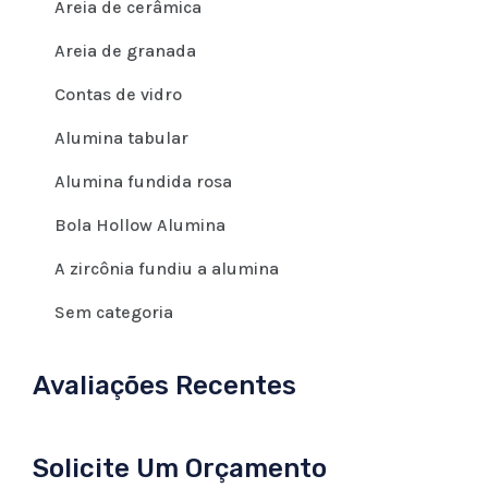
Areia de cerâmica
Areia de granada
Contas de vidro
Alumina tabular
Alumina fundida rosa
Bola Hollow Alumina
A zircônia fundiu a alumina
Sem categoria
Avaliações Recentes
Solicite Um Orçamento